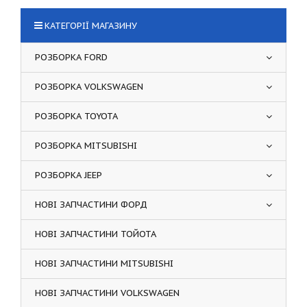
КАТЕГОРІЇ МАГАЗИНУ
РОЗБОРКА FORD
РОЗБОРКА VOLKSWAGEN
РОЗБОРКА TOYOTA
РОЗБОРКА MITSUBISHI
РОЗБОРКА JEEP
НОВІ ЗАПЧАСТИНИ ФОРД
НОВІ ЗАПЧАСТИНИ ТОЙОТА
НОВІ ЗАПЧАСТИНИ MITSUBISHI
НОВІ ЗАПЧАСТИНИ VOLKSWAGEN