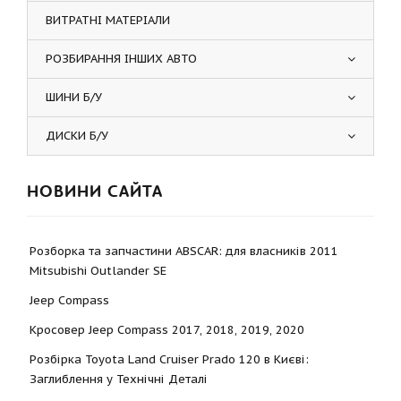
ВИТРАТНІ МАТЕРІАЛИ
РОЗБИРАННЯ ІНШИХ АВТО
ШИНИ Б/У
ДИСКИ Б/У
НОВИНИ САЙТА
Розборка та запчастини ABSCAR: для власників 2011
Mitsubishi Outlander SE
Jeep Compass
Кросовер Jeep Compass 2017, 2018, 2019, 2020
Розбірка Toyota Land Cruiser Prado 120 в Києві:
Заглиблення у Технічні Деталі