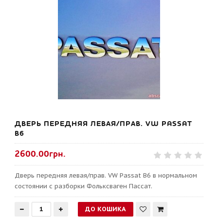
ДВЕРЬ ПЕРЕДНЯЯ ЛЕВАЯ/ПРАВ. VW PASSAT
B6
2600.00грн.
Дверь передняя левая/прав. VW Passat B6 в нормальном
состоянии с разборки Фольксваген Пассат.