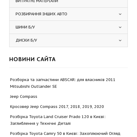
ВИТРАТНІ МАТЕРІАЛИ
РОЗБИРАННЯ ІНШИХ АВТО
ШИНИ Б/У
ДИСКИ Б/У
НОВИНИ САЙТА
Розборка та запчастини ABSCAR: для власників 2011
Mitsubishi Outlander SE
Jeep Compass
Кросовер Jeep Compass 2017, 2018, 2019, 2020
Розбірка Toyota Land Cruiser Prado 120 в Києві:
Заглиблення у Технічні Деталі
Розбірка Toyota Camry 50 в Києві: Захоплюючий Огляд