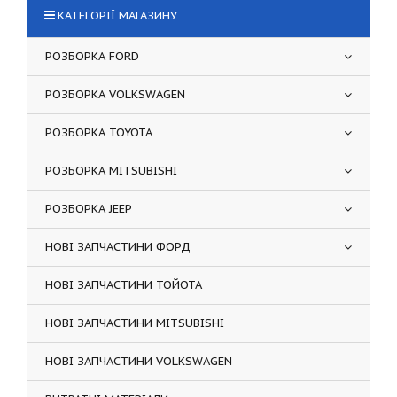
КАТЕГОРІЇ МАГАЗИНУ
РОЗБОРКА FORD
РОЗБОРКА VOLKSWAGEN
РОЗБОРКА TOYOTA
РОЗБОРКА MITSUBISHI
РОЗБОРКА JEEP
НОВІ ЗАПЧАСТИНИ ФОРД
НОВІ ЗАПЧАСТИНИ ТОЙОТА
НОВІ ЗАПЧАСТИНИ MITSUBISHI
НОВІ ЗАПЧАСТИНИ VOLKSWAGEN