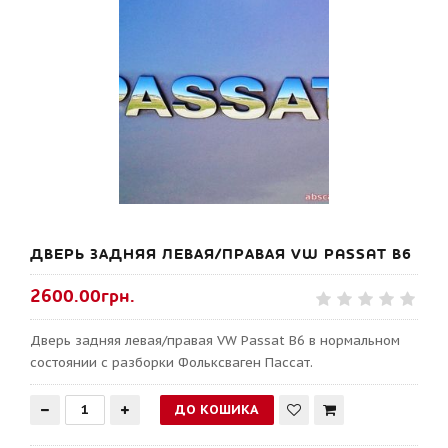
ДВЕРЬ ЗАДНЯЯ ЛЕВАЯ/ПРАВАЯ VW PASSAT B6
2600.00грн.
Дверь задняя левая/правая VW Passat B6 в нормальном
состоянии с разборки Фольксваген Пассат.