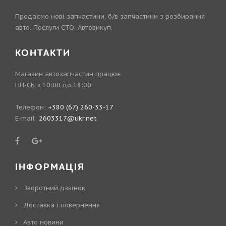
Продаємо нові запчастини, б/в запчастини з розбирання
авто. Послуги СТО. Автовикуп.
КОНТАКТИ
Магазин автозапчастин працює
ПН-СБ з 10:00 до 18:00
Телефон:
+380 (67) 260-33-17
E-mail:
2603317@ukr.net
ІНФОРМАЦІЯ
Зворотний дзвінок
Доставка і повернення
Авто новини