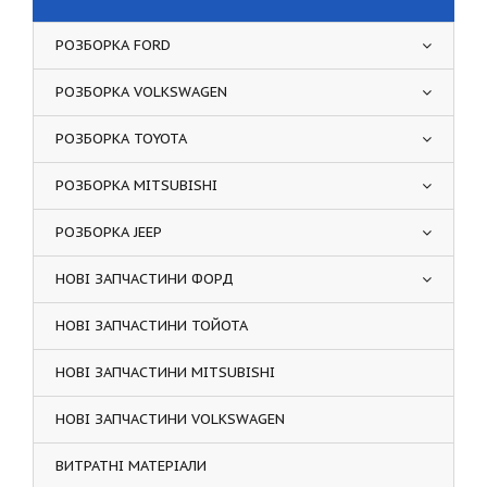
РОЗБОРКА FORD
РОЗБОРКА VOLKSWAGEN
РОЗБОРКА TOYOTA
РОЗБОРКА MITSUBISHI
РОЗБОРКА JEEP
НОВІ ЗАПЧАСТИНИ ФОРД
НОВІ ЗАПЧАСТИНИ ТОЙОТА
НОВІ ЗАПЧАСТИНИ MITSUBISHI
НОВІ ЗАПЧАСТИНИ VOLKSWAGEN
ВИТРАТНІ МАТЕРІАЛИ