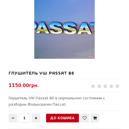
ГЛУШИТЕЛЬ VW PASSAT B6
1150.00грн.
Глушитель VW Passat B6 в нормальном состоянии с
разборки Фольксваген Пассат.