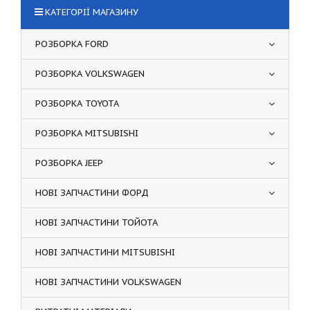
КАТЕГОРІЇ МАГАЗИНУ
РОЗБОРКА FORD
РОЗБОРКА VOLKSWAGEN
РОЗБОРКА TOYOTA
РОЗБОРКА MITSUBISHI
РОЗБОРКА JEEP
НОВІ ЗАПЧАСТИНИ ФОРД
НОВІ ЗАПЧАСТИНИ ТОЙОТА
НОВІ ЗАПЧАСТИНИ MITSUBISHI
НОВІ ЗАПЧАСТИНИ VOLKSWAGEN