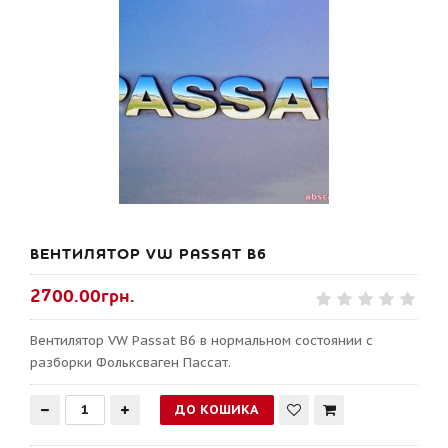
ВЕНТИЛЯТОР VW PASSAT B6
2700.00грн.
Вентилятор VW Passat B6 в нормальном состоянии с
разборки Фольксваген Пассат.