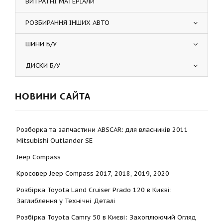
ВИТРАТНІ МАТЕРІАЛИ
РОЗБИРАННЯ ІНШИХ АВТО
ШИНИ Б/У
ДИСКИ Б/У
НОВИНИ САЙТА
Розборка та запчастини ABSCAR: для власників 2011
Mitsubishi Outlander SE
Jeep Compass
Кросовер Jeep Compass 2017, 2018, 2019, 2020
Розбірка Toyota Land Cruiser Prado 120 в Києві:
Заглиблення у Технічні Деталі
Розбірка Toyota Camry 50 в Києві: Захоплюючий Огляд