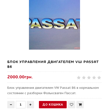
БЛОК УПРАВЛЕНИЯ ДВИГАТЕЛЕМ VW PASSAT
B6
2000.00грн.
Блок управления двигателем VW Passat B6 в нормальном
состоянии с разборки Фольксваген Пассат.