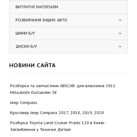
ВИТРАТНІ МАТЕРІАЛИ
РОЗБИРАННЯ ІНШИХ АВТО
ШИНИ Б/У
ДИСКИ Б/У
НОВИНИ САЙТА
Розборка та запчастини ABSCAR: для власників 2011
Mitsubishi Outlander SE
Jeep Compass
Кросовер Jeep Compass 2017, 2018, 2019, 2020
Розбірка Toyota Land Cruiser Prado 120 в Києві:
Заглиблення у Технічні Деталі