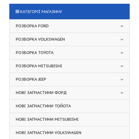
КАТЕГОРІЇ МАГАЗИНУ
РОЗБОРКА FORD
РОЗБОРКА VOLKSWAGEN
РОЗБОРКА TOYOTA
РОЗБОРКА MITSUBISHI
РОЗБОРКА JEEP
НОВІ ЗАПЧАСТИНИ ФОРД
НОВІ ЗАПЧАСТИНИ ТОЙОТА
НОВІ ЗАПЧАСТИНИ MITSUBISHI
НОВІ ЗАПЧАСТИНИ VOLKSWAGEN