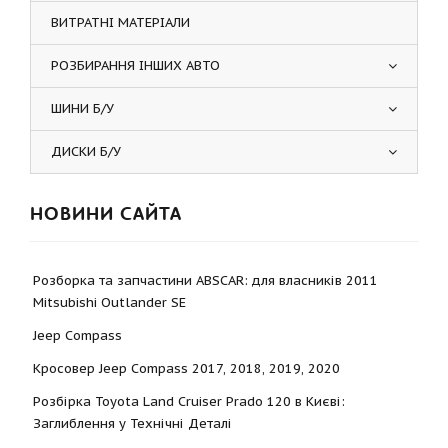
ВИТРАТНІ МАТЕРІАЛИ
РОЗБИРАННЯ ІНШИХ АВТО
ШИНИ Б/У
ДИСКИ Б/У
НОВИНИ САЙТА
Розборка та запчастини ABSCAR: для власників 2011
Mitsubishi Outlander SE
Jeep Compass
Кросовер Jeep Compass 2017, 2018, 2019, 2020
Розбірка Toyota Land Cruiser Prado 120 в Києві:
Заглиблення у Технічні Деталі