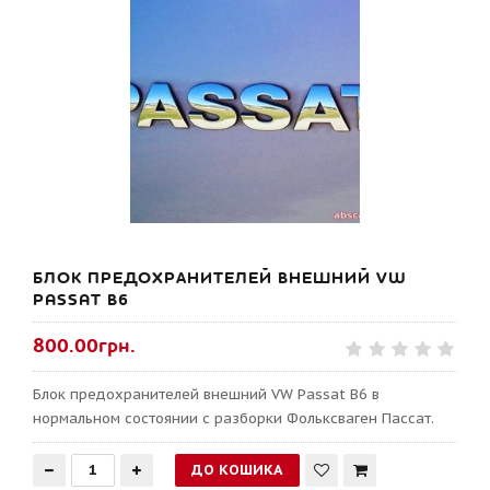
БЛОК ПРЕДОХРАНИТЕЛЕЙ ВНЕШНИЙ VW
PASSAT B6
800.00грн.
Блок предохранителей внешний VW Passat B6 в
нормальном состоянии с разборки Фольксваген Пассат.