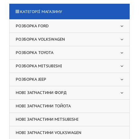
КАТЕГОРІЇ МАГАЗИНУ
РОЗБОРКА FORD
РОЗБОРКА VOLKSWAGEN
РОЗБОРКА TOYOTA
РОЗБОРКА MITSUBISHI
РОЗБОРКА JEEP
НОВІ ЗАПЧАСТИНИ ФОРД
НОВІ ЗАПЧАСТИНИ ТОЙОТА
НОВІ ЗАПЧАСТИНИ MITSUBISHI
НОВІ ЗАПЧАСТИНИ VOLKSWAGEN