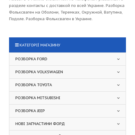
разделе контакты с доставкой по всей Украине. Разборка
Фольксваген на Оболони, Теремках, Окружной, Ватутина,
Подоле. Разборка Фольксваген в Украине.
КАТЕГОРІЇ МАГАЗИНУ
РОЗБОРКА FORD
РОЗБОРКА VOLKSWAGEN
РОЗБОРКА TOYOTA
РОЗБОРКА MITSUBISHI
РОЗБОРКА JEEP
НОВІ ЗАПЧАСТИНИ ФОРД