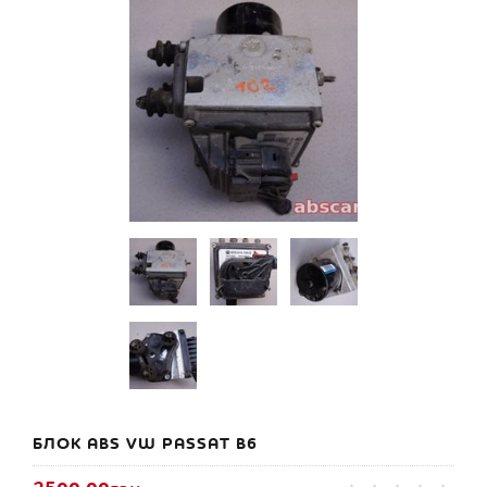
БЛОК ABS VW PASSAT B6