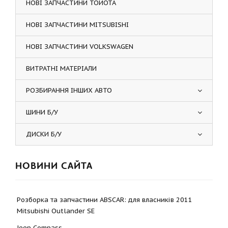
НОВІ ЗАПЧАСТИНИ ТОЙОТА
НОВІ ЗАПЧАСТИНИ MITSUBISHI
НОВІ ЗАПЧАСТИНИ VOLKSWAGEN
ВИТРАТНІ МАТЕРІАЛИ
РОЗБИРАННЯ ІНШИХ АВТО
ШИНИ Б/У
ДИСКИ Б/У
НОВИНИ САЙТА
Розборка та запчастини ABSCAR: для власників 2011
Mitsubishi Outlander SE
Jeep Compass