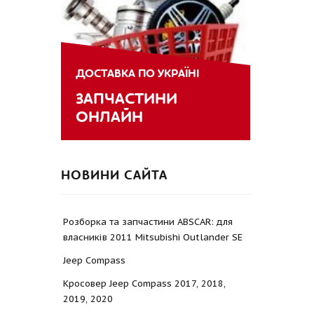
ДОСТАВКА ПО УКРАЇНІ
ЗАПЧАСТИНИ
ОНЛАЙН
НОВИНИ САЙТА
Розборка та запчастини ABSCAR: для
власників 2011 Mitsubishi Outlander SE
Jeep Compass
Кросовер Jeep Compass 2017, 2018,
2019, 2020