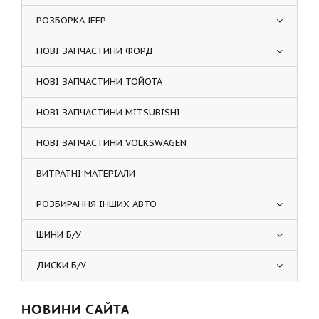
РОЗБОРКА JEEP
НОВІ ЗАПЧАСТИНИ ФОРД
НОВІ ЗАПЧАСТИНИ ТОЙОТА
НОВІ ЗАПЧАСТИНИ MITSUBISHI
НОВІ ЗАПЧАСТИНИ VOLKSWAGEN
ВИТРАТНІ МАТЕРІАЛИ
РОЗБИРАННЯ ІНШИХ АВТО
ШИНИ Б/У
ДИСКИ Б/У
НОВИНИ САЙТА