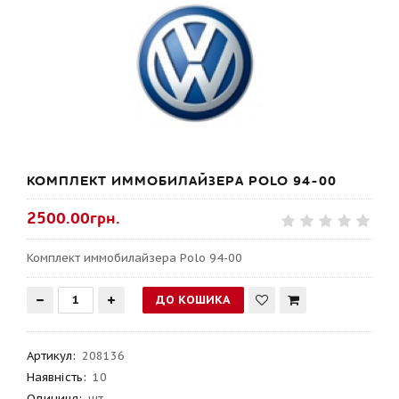
КОМПЛЕКТ ИММОБИЛАЙЗЕРА POLO 94-00
2500.00грн.
Комплект иммобилайзера Polo 94-00
Артикул
:
208136
Наявність:
10
Одиниця:
шт.