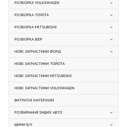
РОЗБОРКА VOLKSWAGEN
РОЗБОРКА TOYOTA
РОЗБОРКА MITSUBISHI
РОЗБОРКА JEEP
НОВІ ЗАПЧАСТИНИ ФОРД
НОВІ ЗАПЧАСТИНИ ТОЙОТА
НОВІ ЗАПЧАСТИНИ MITSUBISHI
НОВІ ЗАПЧАСТИНИ VOLKSWAGEN
ВИТРАТНІ МАТЕРІАЛИ
РОЗБИРАННЯ ІНШИХ АВТО
ШИНИ Б/У