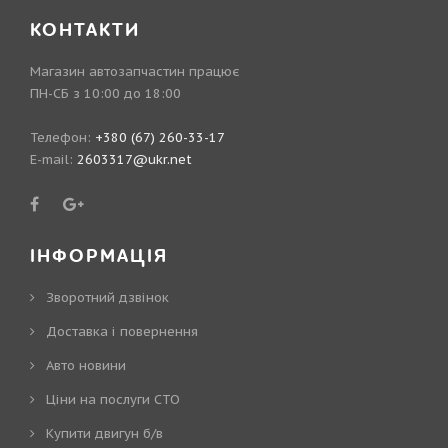
КОНТАКТИ
Магазин автозапчастин працює
ПН-СБ з 10:00 до 18:00
Телефон:
+380 (67) 260-33-17
E-mail:
2603317@ukr.net
ІНФОРМАЦІЯ
Зворотний дзвінок
Доставка і повернення
Авто новини
Ціни на послуги СТО
Купити двигун б/в