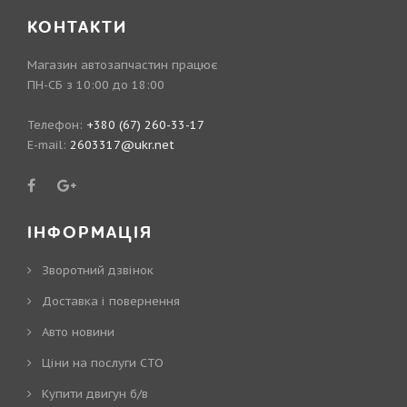
КОНТАКТИ
Магазин автозапчастин працює
ПН-СБ з 10:00 до 18:00
Телефон:
+380 (67) 260-33-17
E-mail:
2603317@ukr.net
ІНФОРМАЦІЯ
Зворотний дзвінок
Доставка і повернення
Авто новини
Ціни на послуги СТО
Купити двигун б/в