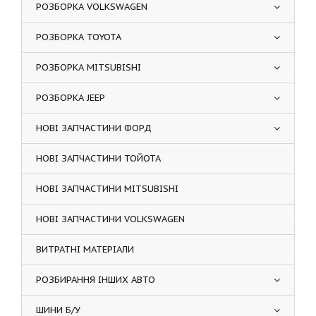
РОЗБОРКА VOLKSWAGEN
РОЗБОРКА TOYOTA
РОЗБОРКА MITSUBISHI
РОЗБОРКА JEEP
НОВІ ЗАПЧАСТИНИ ФОРД
НОВІ ЗАПЧАСТИНИ ТОЙОТА
НОВІ ЗАПЧАСТИНИ MITSUBISHI
НОВІ ЗАПЧАСТИНИ VOLKSWAGEN
ВИТРАТНІ МАТЕРІАЛИ
РОЗБИРАННЯ ІНШИХ АВТО
ШИНИ Б/У