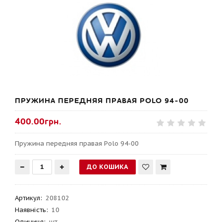
ПРУЖИНА ПЕРЕДНЯЯ ПРАВАЯ POLO 94-00
400.00грн.
Пружина передняя правая Polo 94-00
Артикул
:
208102
Наявність:
10
Одиниця:
шт.