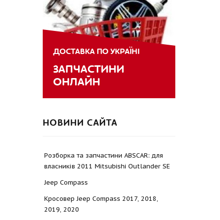
ДОСТАВКА ПО УКРАЇНІ
ЗАПЧАСТИНИ
ОНЛАЙН
НОВИНИ САЙТА
Розборка та запчастини ABSCAR: для
власників 2011 Mitsubishi Outlander SE
Jeep Compass
Кросовер Jeep Compass 2017, 2018,
2019, 2020