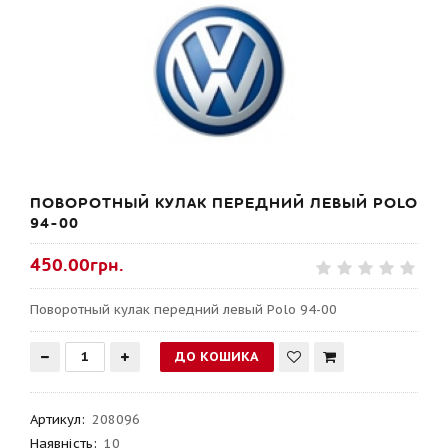
ПОВОРОТНЫЙ КУЛАК ПЕРЕДНИЙ ЛЕВЫЙ POLO
94-00
450.00грн.
Поворотный кулак передний левый Polo 94-00
Артикул
:
208096
Наявність:
10