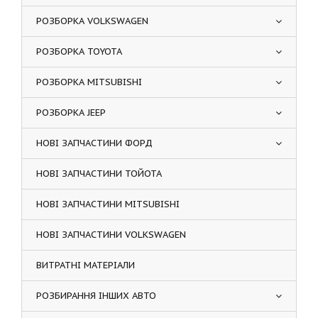
РОЗБОРКА VOLKSWAGEN
РОЗБОРКА TOYOTA
РОЗБОРКА MITSUBISHI
РОЗБОРКА JEEP
НОВІ ЗАПЧАСТИНИ ФОРД
НОВІ ЗАПЧАСТИНИ ТОЙОТА
НОВІ ЗАПЧАСТИНИ MITSUBISHI
НОВІ ЗАПЧАСТИНИ VOLKSWAGEN
ВИТРАТНІ МАТЕРІАЛИ
РОЗБИРАННЯ ІНШИХ АВТО