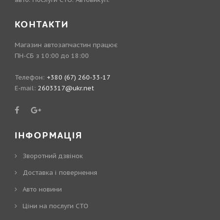
КОНТАКТИ
Магазин автозапчастин працює
ПН-СБ з 10:00 до 18:00
Телефон:
+380 (67) 260-33-17
E-mail:
2603317@ukr.net
ІНФОРМАЦІЯ
Зворотний дзвінок
Доставка і повернення
Авто новини
Ціни на послуги СТО