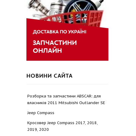
ДОСТАВКА ПО УКРАЇНІ
ЗАПЧАСТИНИ
ОНЛАЙН
НОВИНИ САЙТА
Розборка та запчастини ABSCAR: для
власників 2011 Mitsubishi Outlander SE
Jeep Compass
Кросовер Jeep Compass 2017, 2018,
2019, 2020