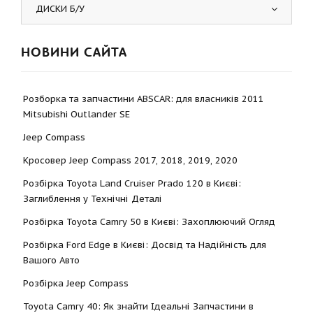
ДИСКИ Б/У
НОВИНИ САЙТА
Розборка та запчастини ABSCAR: для власників 2011
Mitsubishi Outlander SE
Jeep Compass
Кросовер Jeep Compass 2017, 2018, 2019, 2020
Розбірка Toyota Land Cruiser Prado 120 в Києві:
Заглиблення у Технічні Деталі
Розбірка Toyota Camry 50 в Києві: Захоплюючий Огляд
Розбірка Ford Edge в Києві: Досвід та Надійність для
Вашого Авто
Розбірка Jeep Compass
Toyota Camry 40: Як знайти Ідеальні Запчастини в