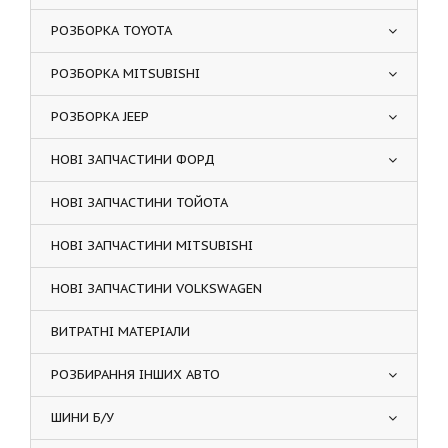
РОЗБОРКА TOYOTA
РОЗБОРКА MITSUBISHI
РОЗБОРКА JEEP
НОВІ ЗАПЧАСТИНИ ФОРД
НОВІ ЗАПЧАСТИНИ ТОЙОТА
НОВІ ЗАПЧАСТИНИ MITSUBISHI
НОВІ ЗАПЧАСТИНИ VOLKSWAGEN
ВИТРАТНІ МАТЕРІАЛИ
РОЗБИРАННЯ ІНШИХ АВТО
ШИНИ Б/У