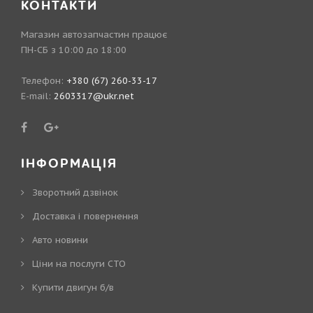
КОНТАКТИ
Магазин автозапчастин працює
ПН-СБ з 10:00 до 18:00
Телефон:
+380 (67) 260-33-17
E-mail:
2603317@ukr.net
ІНФОРМАЦІЯ
Зворотний дзвінок
Доставка і повернення
Авто новини
Ціни на послуги СТО
Купити двигун б/в