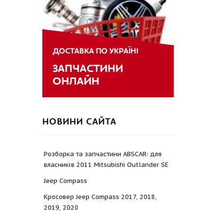
ДОСТАВКА ПО УКРАЇНІ
ЗАПЧАСТИНИ
ОНЛАЙН
НОВИНИ САЙТА
Розборка та запчастини ABSCAR: для
власників 2011 Mitsubishi Outlander SE
Jeep Compass
Кросовер Jeep Compass 2017, 2018,
2019, 2020