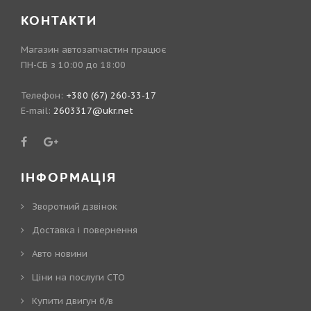
КОНТАКТИ
Магазин автозапчастин працює
ПН-СБ з 10:00 до 18:00
Телефон:
+380 (67) 260-33-17
E-mail:
2603317@ukr.net
ІНФОРМАЦІЯ
Зворотний дзвінок
Доставка і повернення
Авто новини
Ціни на послуги СТО
Купити двигун б/в