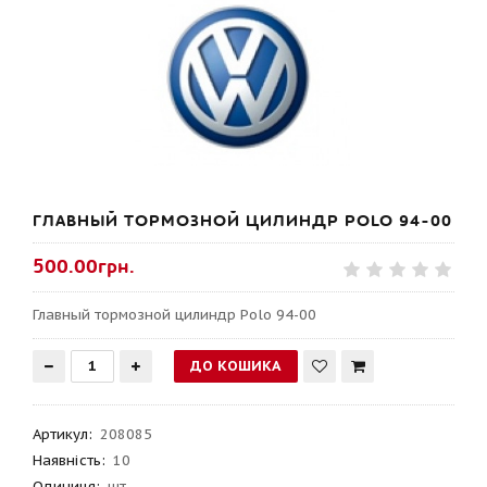
ГЛАВНЫЙ ТОРМОЗНОЙ ЦИЛИНДР POLO 94-00
500.00грн.
Главный тормозной цилиндр Polo 94-00
Артикул
:
208085
Наявність:
10
Одиниця:
шт.