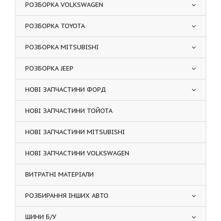
РОЗБОРКА VOLKSWAGEN
РОЗБОРКА TOYOTA
РОЗБОРКА MITSUBISHI
РОЗБОРКА JEEP
НОВІ ЗАПЧАСТИНИ ФОРД
НОВІ ЗАПЧАСТИНИ ТОЙОТА
НОВІ ЗАПЧАСТИНИ MITSUBISHI
НОВІ ЗАПЧАСТИНИ VOLKSWAGEN
ВИТРАТНІ МАТЕРІАЛИ
РОЗБИРАННЯ ІНШИХ АВТО
ШИНИ Б/У