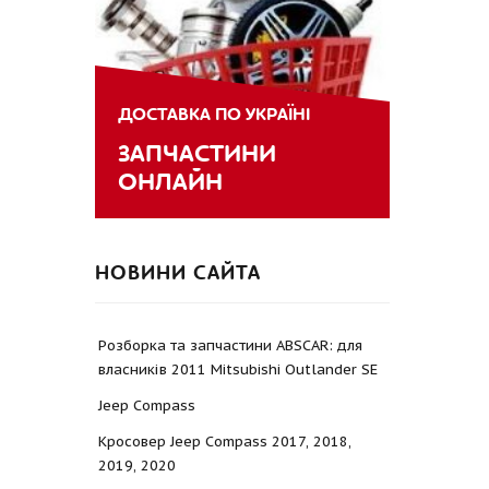
ДОСТАВКА ПО УКРАЇНІ
ЗАПЧАСТИНИ
ОНЛАЙН
НОВИНИ САЙТА
Розборка та запчастини ABSCAR: для
власників 2011 Mitsubishi Outlander SE
Jeep Compass
Кросовер Jeep Compass 2017, 2018,
2019, 2020