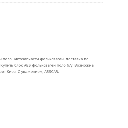
 поло. Автозапчасти фольксваген, доставка по
 Купить блок ABS фольксваген поло б/у. Возможна
рот Киев. С уважением, ABSCAR.