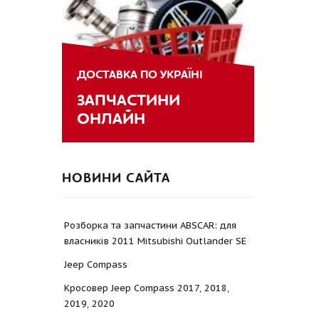
ДОСТАВКА ПО УКРАЇНІ
ЗАПЧАСТИНИ
ОНЛАЙН
НОВИНИ САЙТА
Розборка та запчастини ABSCAR: для
власників 2011 Mitsubishi Outlander SE
Jeep Compass
Кросовер Jeep Compass 2017, 2018,
2019, 2020