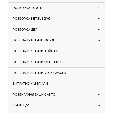
РОЗБОРКА TOYOTA
РОЗБОРКА MITSUBISHI
РОЗБОРКА JEEP
НОВІ ЗАПЧАСТИНИ ФОРД
НОВІ ЗАПЧАСТИНИ ТОЙОТА
НОВІ ЗАПЧАСТИНИ MITSUBISHI
НОВІ ЗАПЧАСТИНИ VOLKSWAGEN
ВИТРАТНІ МАТЕРІАЛИ
РОЗБИРАННЯ ІНШИХ АВТО
ШИНИ Б/У