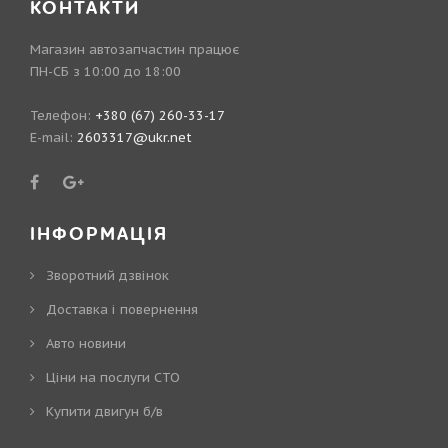
КОНТАКТИ
Магазин автозапчастин працює
ПН-СБ з 10:00 до 18:00
Телефон:
+380 (67) 260-33-17
E-mail:
2603317@ukr.net
ІНФОРМАЦІЯ
Зворотний дзвінок
Доставка і повернення
Авто новини
Ціни на послуги СТО
Купити двигун б/в