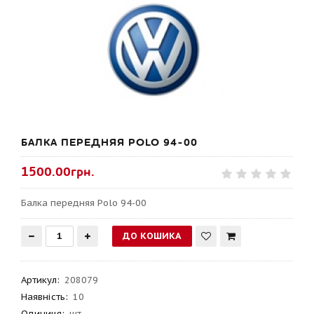
БАЛКА ПЕРЕДНЯЯ POLO 94-00
1500.00грн.
Балка передняя Polo 94-00
Артикул
:
208079
Наявність:
10
Одиниця:
шт.