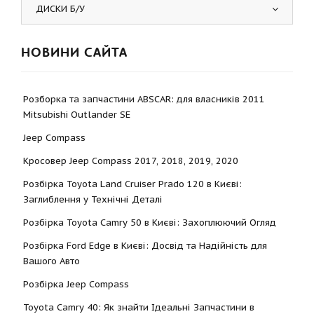
ДИСКИ Б/У
НОВИНИ САЙТА
Розборка та запчастини ABSCAR: для власників 2011
Mitsubishi Outlander SE
Jeep Compass
Кросовер Jeep Compass 2017, 2018, 2019, 2020
Розбірка Toyota Land Cruiser Prado 120 в Києві:
Заглиблення у Технічні Деталі
Розбірка Toyota Camry 50 в Києві: Захоплюючий Огляд
Розбірка Ford Edge в Києві: Досвід та Надійність для
Вашого Авто
Розбірка Jeep Compass
Toyota Camry 40: Як знайти Ідеальні Запчастини в