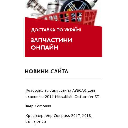
ДОСТАВКА ПО УКРАЇНІ
ЗАПЧАСТИНИ
ОНЛАЙН
НОВИНИ САЙТА
Розборка та запчастини ABSCAR: для
власників 2011 Mitsubishi Outlander SE
Jeep Compass
Кросовер Jeep Compass 2017, 2018,
2019, 2020