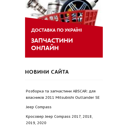
ДОСТАВКА ПО УКРАЇНІ
ЗАПЧАСТИНИ
ОНЛАЙН
НОВИНИ САЙТА
Розборка та запчастини ABSCAR: для
власників 2011 Mitsubishi Outlander SE
Jeep Compass
Кросовер Jeep Compass 2017, 2018,
2019, 2020