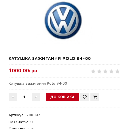
КАТУШКА ЗАЖИГАНИЯ POLO 94-00
1000.00грн.
Катушка зажигания Polo 94-00
Артикул
:
208042
Наявність:
10
Одиниця:
шт.