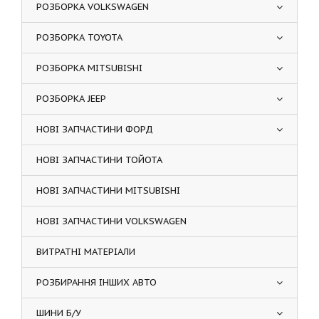
РОЗБОРКА VOLKSWAGEN
РОЗБОРКА TOYOTA
РОЗБОРКА MITSUBISHI
РОЗБОРКА JEEP
НОВІ ЗАПЧАСТИНИ ФОРД
НОВІ ЗАПЧАСТИНИ ТОЙОТА
НОВІ ЗАПЧАСТИНИ MITSUBISHI
НОВІ ЗАПЧАСТИНИ VOLKSWAGEN
ВИТРАТНІ МАТЕРІАЛИ
РОЗБИРАННЯ ІНШИХ АВТО
ШИНИ Б/У