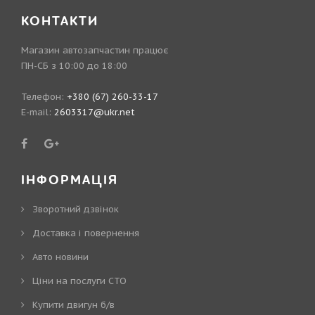
КОНТАКТИ
Магазин автозапчастин працює
ПН-СБ з 10:00 до 18:00
Телефон:
+380 (67) 260-33-17
E-mail:
2603317@ukr.net
ІНФОРМАЦІЯ
Зворотний дзвінок
Доставка і повернення
Авто новини
Ціни на послуги СТО
Купити двигун б/в