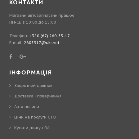
КОНТАКТИ
Магазин автозапчастин працює
ПН-СБ з 10:00 до 18:00
Телефон:
+380 (67) 260-33-17
E-mail:
2603317@ukr.net
ІНФОРМАЦІЯ
Зворотний дзвінок
Доставка і повернення
Авто новини
Ціни на послуги СТО
Купити двигун б/в