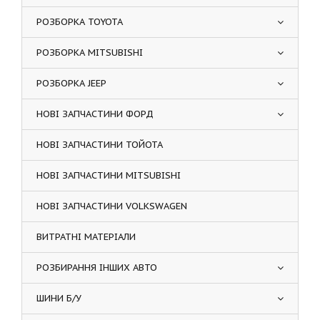
РОЗБОРКА TOYOTA
РОЗБОРКА MITSUBISHI
РОЗБОРКА JEEP
НОВІ ЗАПЧАСТИНИ ФОРД
НОВІ ЗАПЧАСТИНИ ТОЙОТА
НОВІ ЗАПЧАСТИНИ MITSUBISHI
НОВІ ЗАПЧАСТИНИ VOLKSWAGEN
ВИТРАТНІ МАТЕРІАЛИ
РОЗБИРАННЯ ІНШИХ АВТО
ШИНИ Б/У