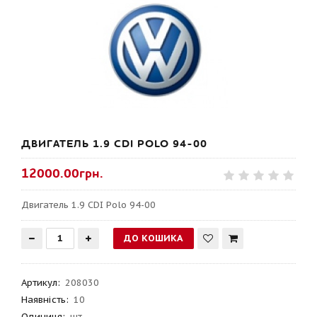
ДВИГАТЕЛЬ 1.9 CDI POLO 94-00
12000.00грн.
Двигатель 1.9 CDI Polo 94-00
Артикул
:
208030
Наявність:
10
Одиниця:
шт.