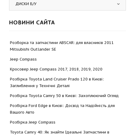
ДИСКИ Б/У
НОВИНИ САЙТА
Розборка та запчастини ABSCAR: для власників 2011
Mitsubishi Outlander SE
Jeep Compass
Кросовер Jeep Compass 2017, 2018, 2019, 2020
Розбірка Toyota Land Cruiser Prado 120 в Києві:
Заглиблення у Технічні Деталі
Розбірка Toyota Camry 50 в Києві: Захоплюючий Огляд
Розбірка Ford Edge в Києві: Досвід та Надійність для
Вашого Авто
Розбірка Jeep Compass
Toyota Camry 40: Як знайти Ідеальні Запчастини в