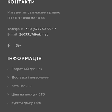
КОНТАКТИ
Магазин автозапчастин працює
ПН-СБ з 10:00 до 18:00
Телефон:
+380 (67) 260-33-17
E-mail:
2603317@ukr.net
ІНФОРМАЦІЯ
Зворотний дзвінок
Доставка і повернення
Авто новини
Ціни на послуги СТО
Купити двигун б/в