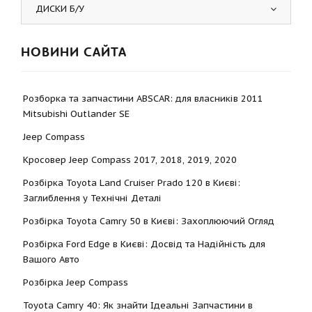
ДИСКИ Б/У
НОВИНИ САЙТА
Розборка та запчастини ABSCAR: для власників 2011
Mitsubishi Outlander SE
Jeep Compass
Кросовер Jeep Compass 2017, 2018, 2019, 2020
Розбірка Toyota Land Cruiser Prado 120 в Києві:
Заглиблення у Технічні Деталі
Розбірка Toyota Camry 50 в Києві: Захоплюючий Огляд
Розбірка Ford Edge в Києві: Досвід та Надійність для
Вашого Авто
Розбірка Jeep Compass
Toyota Camry 40: Як знайти Ідеальні Запчастини в