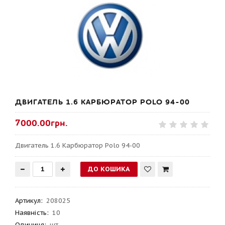
ДВИГАТЕЛЬ 1.6 КАРБЮРАТОР POLO 94-00
7000.00грн.
Двигатель 1.6 Карбюратор Polo 94-00
Артикул
:
208025
Наявність:
10
Одиниця:
шт.