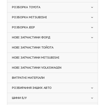
РОЗБОРКА TOYOTA
РОЗБОРКА MITSUBISHI
РОЗБОРКА JEEP
НОВІ ЗАПЧАСТИНИ ФОРД
НОВІ ЗАПЧАСТИНИ ТОЙОТА
НОВІ ЗАПЧАСТИНИ MITSUBISHI
НОВІ ЗАПЧАСТИНИ VOLKSWAGEN
ВИТРАТНІ МАТЕРІАЛИ
РОЗБИРАННЯ ІНШИХ АВТО
ШИНИ Б/У