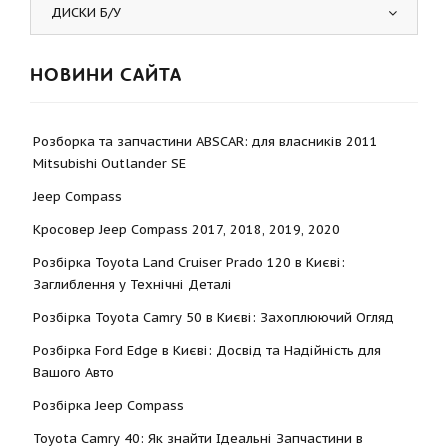
ДИСКИ Б/У
НОВИНИ САЙТА
Розборка та запчастини ABSCAR: для власників 2011
Mitsubishi Outlander SE
Jeep Compass
Кросовер Jeep Compass 2017, 2018, 2019, 2020
Розбірка Toyota Land Cruiser Prado 120 в Києві:
Заглиблення у Технічні Деталі
Розбірка Toyota Camry 50 в Києві: Захоплюючий Огляд
Розбірка Ford Edge в Києві: Досвід та Надійність для
Вашого Авто
Розбірка Jeep Compass
Toyota Camry 40: Як знайти Ідеальні Запчастини в