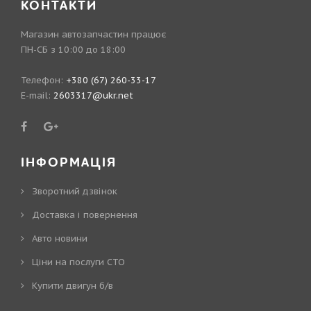
КОНТАКТИ
Магазин автозапчастин працює
ПН-СБ з 10:00 до 18:00
Телефон:
+380 (67) 260-33-17
E-mail:
2603317@ukr.net
ІНФОРМАЦІЯ
Зворотний дзвінок
Доставка і повернення
Авто новини
Ціни на послуги СТО
Купити двигун б/в