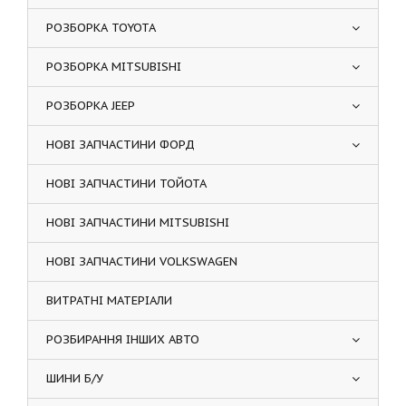
РОЗБОРКА TOYOTA
РОЗБОРКА MITSUBISHI
РОЗБОРКА JEEP
НОВІ ЗАПЧАСТИНИ ФОРД
НОВІ ЗАПЧАСТИНИ ТОЙОТА
НОВІ ЗАПЧАСТИНИ MITSUBISHI
НОВІ ЗАПЧАСТИНИ VOLKSWAGEN
ВИТРАТНІ МАТЕРІАЛИ
РОЗБИРАННЯ ІНШИХ АВТО
ШИНИ Б/У