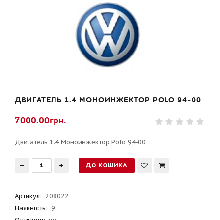
ДВИГАТЕЛЬ 1.4 МОНОИНЖЕКТОР POLO 94-00
7000.00грн.
Двигатель 1.4 Моноинжектор Polo 94-00
Артикул
:
208022
Наявність:
9
Одиниця:
шт.