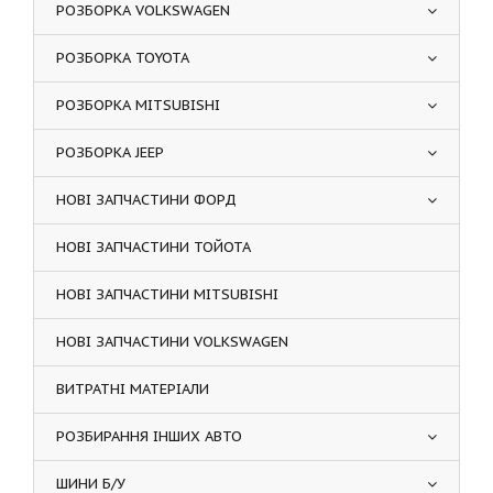
РОЗБОРКА VOLKSWAGEN
РОЗБОРКА TOYOTA
РОЗБОРКА MITSUBISHI
РОЗБОРКА JEEP
НОВІ ЗАПЧАСТИНИ ФОРД
НОВІ ЗАПЧАСТИНИ ТОЙОТА
НОВІ ЗАПЧАСТИНИ MITSUBISHI
НОВІ ЗАПЧАСТИНИ VOLKSWAGEN
ВИТРАТНІ МАТЕРІАЛИ
РОЗБИРАННЯ ІНШИХ АВТО
ШИНИ Б/У