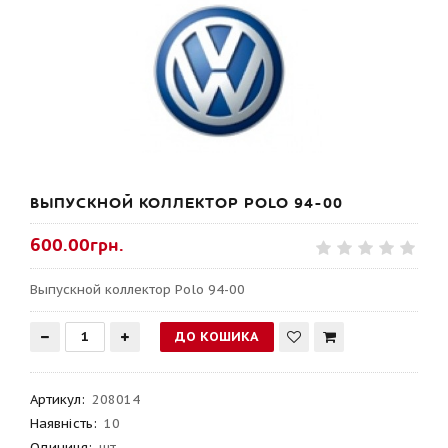
ВЫПУСКНОЙ КОЛЛЕКТОР POLO 94-00
600.00грн.
Выпускной коллектор Polo 94-00
Артикул
:
208014
Наявність:
10
Одиниця:
шт.