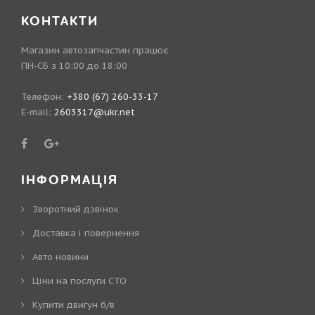
КОНТАКТИ
Магазин автозапчастин працює
ПН-СБ з 10:00 до 18:00
Телефон:
+380 (67) 260-33-17
E-mail:
2603317@ukr.net
ІНФОРМАЦІЯ
Зворотний дзвінок
Доставка і повернення
Авто новини
Ціни на послуги СТО
Купити двигун б/в