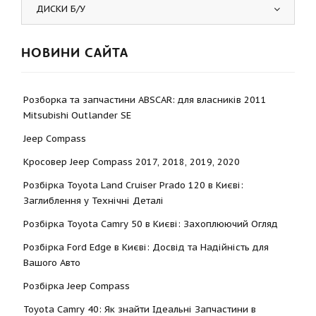
ДИСКИ Б/У
НОВИНИ САЙТА
Розборка та запчастини ABSCAR: для власників 2011
Mitsubishi Outlander SE
Jeep Compass
Кросовер Jeep Compass 2017, 2018, 2019, 2020
Розбірка Toyota Land Cruiser Prado 120 в Києві:
Заглиблення у Технічні Деталі
Розбірка Toyota Camry 50 в Києві: Захоплюючий Огляд
Розбірка Ford Edge в Києві: Досвід та Надійність для
Вашого Авто
Розбірка Jeep Compass
Toyota Camry 40: Як знайти Ідеальні Запчастини в