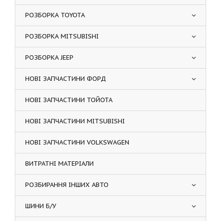
РОЗБОРКА TOYOTA
РОЗБОРКА MITSUBISHI
РОЗБОРКА JEEP
НОВІ ЗАПЧАСТИНИ ФОРД
НОВІ ЗАПЧАСТИНИ ТОЙОТА
НОВІ ЗАПЧАСТИНИ MITSUBISHI
НОВІ ЗАПЧАСТИНИ VOLKSWAGEN
ВИТРАТНІ МАТЕРІАЛИ
РОЗБИРАННЯ ІНШИХ АВТО
ШИНИ Б/У