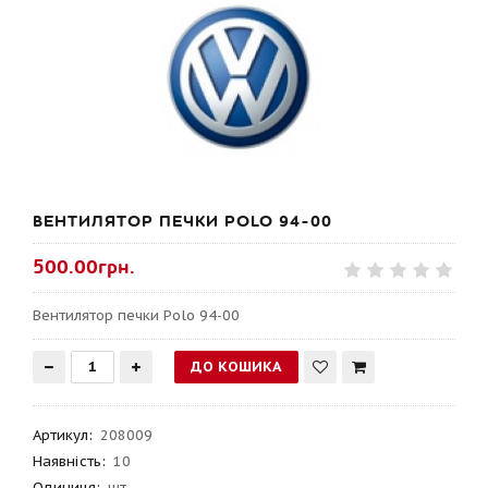
ВЕНТИЛЯТОР ПЕЧКИ POLO 94-00
500.00грн.
Вентилятор печки Polo 94-00
Артикул
:
208009
Наявність:
10
Одиниця:
шт.