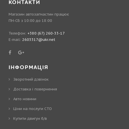
КОНТАКТИ
Магазин автозапчастин працює
ПН-СБ з 10:00 до 18:00
Телефон:
+380 (67) 260-33-17
E-mail:
2603317@ukr.net
ІНФОРМАЦІЯ
Зворотний дзвінок
Доставка і повернення
Авто новини
Ціни на послуги СТО
Купити двигун б/в