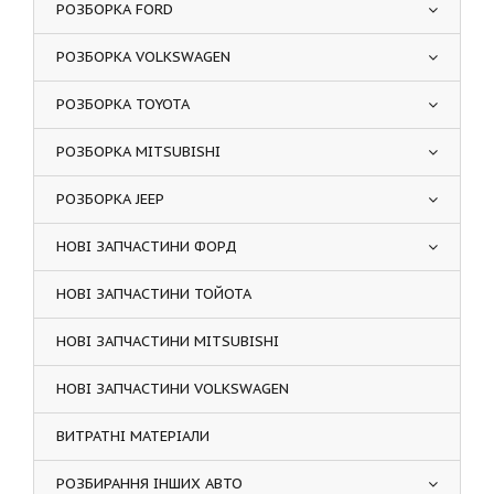
РОЗБОРКА FORD
РОЗБОРКА VOLKSWAGEN
РОЗБОРКА TOYOTA
РОЗБОРКА MITSUBISHI
РОЗБОРКА JEEP
НОВІ ЗАПЧАСТИНИ ФОРД
НОВІ ЗАПЧАСТИНИ ТОЙОТА
НОВІ ЗАПЧАСТИНИ MITSUBISHI
НОВІ ЗАПЧАСТИНИ VOLKSWAGEN
ВИТРАТНІ МАТЕРІАЛИ
РОЗБИРАННЯ ІНШИХ АВТО