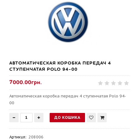
АВТОМАТИЧЕСКАЯ КОРОБКА ПЕРЕДАЧ 4
СТУПЕНЧАТАЯ POLO 94-00
7000.00грн.
Автоматическая коробка передач 4 ступенчатая Polo 94-
00
Артикул
:
208006