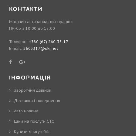
КОНТАКТИ
Магазин автозапчастин працює
ПН-СБ з 10:00 до 18:00
Телефон:
+380 (67) 260-33-17
E-mail:
2603317@ukr.net
ІНФОРМАЦІЯ
Зворотний дзвінок
Доставка і повернення
Авто новини
Ціни на послуги СТО
Купити двигун б/в