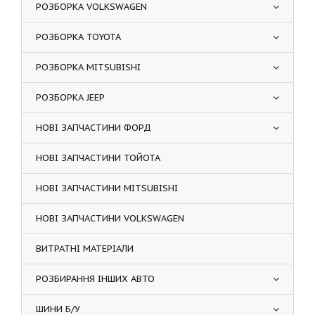
РОЗБОРКА VOLKSWAGEN
РОЗБОРКА TOYOTA
РОЗБОРКА MITSUBISHI
РОЗБОРКА JEEP
НОВІ ЗАПЧАСТИНИ ФОРД
НОВІ ЗАПЧАСТИНИ ТОЙОТА
НОВІ ЗАПЧАСТИНИ MITSUBISHI
НОВІ ЗАПЧАСТИНИ VOLKSWAGEN
ВИТРАТНІ МАТЕРІАЛИ
РОЗБИРАННЯ ІНШИХ АВТО
ШИНИ Б/У