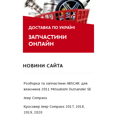
ДОСТАВКА ПО УКРАЇНІ
ЗАПЧАСТИНИ
ОНЛАЙН
НОВИНИ САЙТА
Розборка та запчастини ABSCAR: для
власників 2011 Mitsubishi Outlander SE
Jeep Compass
Кросовер Jeep Compass 2017, 2018,
2019, 2020