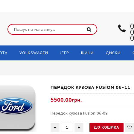
0
0
0
OTA
VOLKSWAGEN
JEEP
ШИНИ
ДИСКИ
ПЕРЕДОК КУЗОВА FUSION 06-11
5500.00грн.
Передок кузова Fusion 06-09