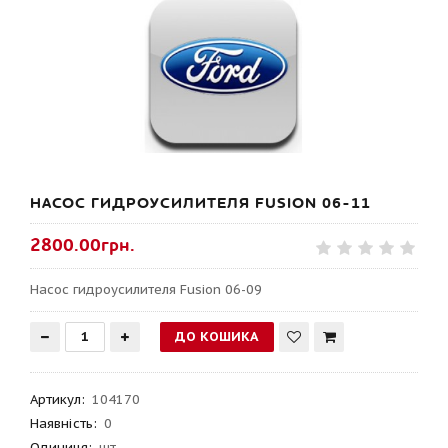
НАСОС ГИДРОУСИЛИТЕЛЯ FUSION 06-11
2800.00грн.
Насос гидроусилителя Fusion 06-09
Артикул
:
104170
Наявність:
0
Одиниця:
шт.