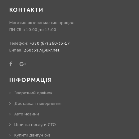
КОНТАКТИ
Магазин автозапчастин працює
ПН-СБ з 10:00 до 18:00
Телефон:
+380 (67) 260-33-17
E-mail:
2603317@ukr.net
ІНФОРМАЦІЯ
Зворотний дзвінок
Доставка і повернення
Авто новини
Ціни на послуги СТО
Купити двигун б/в