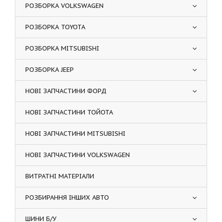
РОЗБОРКА VOLKSWAGEN
РОЗБОРКА TOYOTA
РОЗБОРКА MITSUBISHI
РОЗБОРКА JEEP
НОВІ ЗАПЧАСТИНИ ФОРД
НОВІ ЗАПЧАСТИНИ ТОЙОТА
НОВІ ЗАПЧАСТИНИ MITSUBISHI
НОВІ ЗАПЧАСТИНИ VOLKSWAGEN
ВИТРАТНІ МАТЕРІАЛИ
РОЗБИРАННЯ ІНШИХ АВТО
ШИНИ Б/У