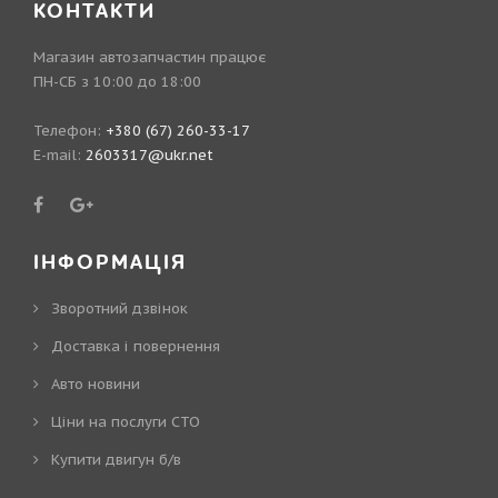
КОНТАКТИ
Магазин автозапчастин працює
ПН-СБ з 10:00 до 18:00
Телефон:
+380 (67) 260-33-17
E-mail:
2603317@ukr.net
ІНФОРМАЦІЯ
Зворотний дзвінок
Доставка і повернення
Авто новини
Ціни на послуги СТО
Купити двигун б/в