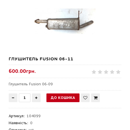
ГЛУШИТЕЛЬ FUSION 06-11
600.00грн.
Глушитель Fusion 06-09
Артикул
:
104099
Наявність:
0
Одиниця:
шт.