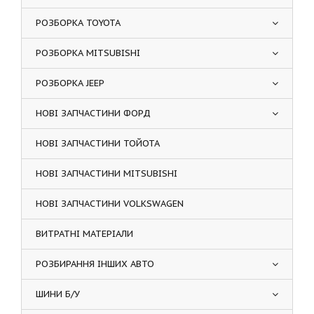
РОЗБОРКА TOYOTA
РОЗБОРКА MITSUBISHI
РОЗБОРКА JEEP
НОВІ ЗАПЧАСТИНИ ФОРД
НОВІ ЗАПЧАСТИНИ ТОЙОТА
НОВІ ЗАПЧАСТИНИ MITSUBISHI
НОВІ ЗАПЧАСТИНИ VOLKSWAGEN
ВИТРАТНІ МАТЕРІАЛИ
РОЗБИРАННЯ ІНШИХ АВТО
ШИНИ Б/У