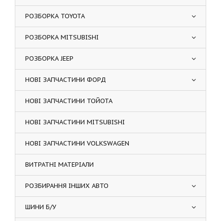
РОЗБОРКА TOYOTA
РОЗБОРКА MITSUBISHI
РОЗБОРКА JEEP
НОВІ ЗАПЧАСТИНИ ФОРД
НОВІ ЗАПЧАСТИНИ ТОЙОТА
НОВІ ЗАПЧАСТИНИ MITSUBISHI
НОВІ ЗАПЧАСТИНИ VOLKSWAGEN
ВИТРАТНІ МАТЕРІАЛИ
РОЗБИРАННЯ ІНШИХ АВТО
ШИНИ Б/У