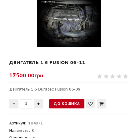
ДВИГАТЕЛЬ 1.6 FUSION 06-11
17500.00грн.
Двигатель 1.6 Duratec Fusion 06-09
Артикул
:
104071
Наявність:
0
Одиниця:
шт.