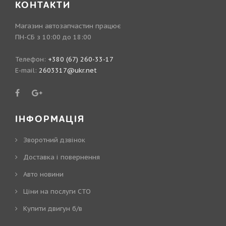
КОНТАКТИ
Магазин автозапчастин працює
ПН-СБ з 10:00 до 18:00
Телефон:
+380 (67) 260-33-17
E-mail:
2603317@ukr.net
ІНФОРМАЦІЯ
Зворотний дзвінок
Доставка і повернення
Авто новини
Ціни на послуги СТО
Купити двигун б/в