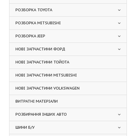
РОЗБОРКА TOYOTA
РОЗБОРКА MITSUBISHI
РОЗБОРКА JEEP
НОВІ ЗАПЧАСТИНИ ФОРД
НОВІ ЗАПЧАСТИНИ ТОЙОТА
НОВІ ЗАПЧАСТИНИ MITSUBISHI
НОВІ ЗАПЧАСТИНИ VOLKSWAGEN
ВИТРАТНІ МАТЕРІАЛИ
РОЗБИРАННЯ ІНШИХ АВТО
ШИНИ Б/У