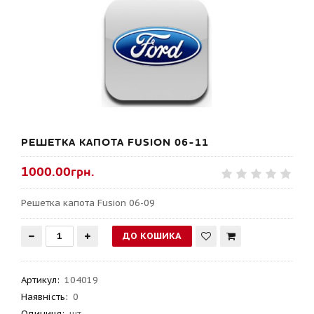
РЕШЕТКА КАПОТА FUSION 06-11
1000.00грн.
Решетка капота Fusion 06-09
Артикул
:
104019
Наявність:
0
Одиниця:
шт.