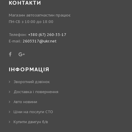
КОНТАКТИ
Магазин автозапчастин працює
ПН-СБ з 10:00 до 18:00
Телефон:
+380 (67) 260-33-17
E-mail:
2603317@ukr.net
ІНФОРМАЦІЯ
Зворотний дзвінок
Доставка і повернення
Авто новини
Ціни на послуги СТО
Купити двигун б/в