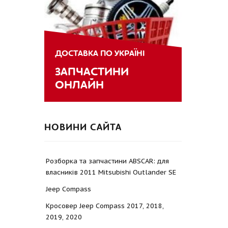
ДОСТАВКА ПО УКРАЇНІ
ЗАПЧАСТИНИ
ОНЛАЙН
НОВИНИ САЙТА
Розборка та запчастини ABSCAR: для
власників 2011 Mitsubishi Outlander SE
Jeep Compass
Кросовер Jeep Compass 2017, 2018,
2019, 2020