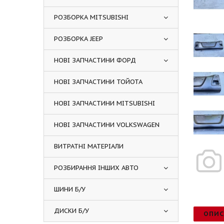
РОЗБОРКА MITSUBISHI
РОЗБОРКА JEEP
НОВІ ЗАПЧАСТИНИ ФОРД
НОВІ ЗАПЧАСТИНИ ТОЙОТА
НОВІ ЗАПЧАСТИНИ MITSUBISHI
НОВІ ЗАПЧАСТИНИ VOLKSWAGEN
ВИТРАТНІ МАТЕРІАЛИ
РОЗБИРАННЯ ІНШИХ АВТО
ШИНИ Б/У
ДИСКИ Б/У
ОПИ