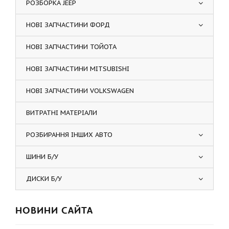
РОЗБОРКА JEEP
НОВІ ЗАПЧАСТИНИ ФОРД
НОВІ ЗАПЧАСТИНИ ТОЙОТА
НОВІ ЗАПЧАСТИНИ MITSUBISHI
НОВІ ЗАПЧАСТИНИ VOLKSWAGEN
ВИТРАТНІ МАТЕРІАЛИ
РОЗБИРАННЯ ІНШИХ АВТО
ШИНИ Б/У
ДИСКИ Б/У
НОВИНИ САЙТА