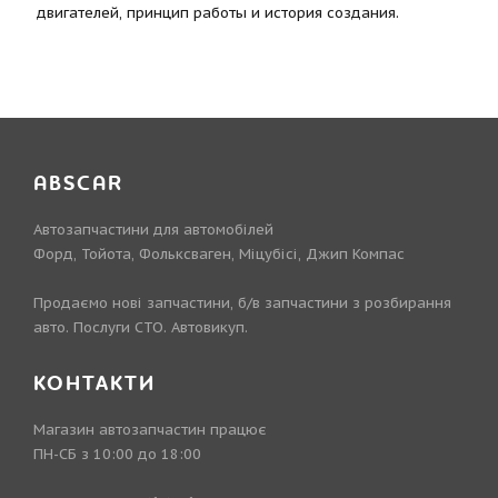
двигателей, принцип работы и история создания.
ABSCAR
Автозапчастини для автомобілей
Форд, Тойота, Фольксваген, Міцубісі, Джип Компас
Продаємо нові запчастини, б/в запчастини з розбирання
авто. Послуги СТО. Автовикуп.
КОНТАКТИ
Магазин автозапчастин працює
ПН-СБ з 10:00 до 18:00