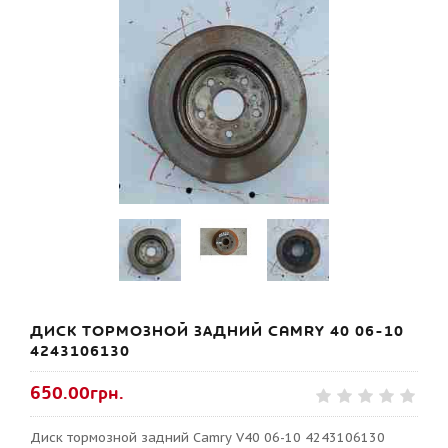
ДИСК ТОРМОЗНОЙ ЗАДНИЙ CAMRY 40 06-10
4243106130
650.00грн.
Диск тормозной задний Camry V40 06-10 4243106130