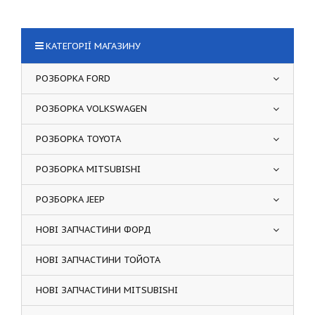
КАТЕГОРІЇ МАГАЗИНУ
РОЗБОРКА FORD
РОЗБОРКА VOLKSWAGEN
РОЗБОРКА TOYOTA
РОЗБОРКА MITSUBISHI
РОЗБОРКА JEEP
НОВІ ЗАПЧАСТИНИ ФОРД
НОВІ ЗАПЧАСТИНИ ТОЙОТА
НОВІ ЗАПЧАСТИНИ MITSUBISHI