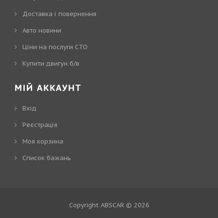
Доставка і повернення
Авто новини
Ціни на послуги СТО
Купити двигун б/в
МІЙ АККАУНТ
Вхід
Реєстрація
Моя корзина
Cписок бажань
Copyright ABSCAR © 2026