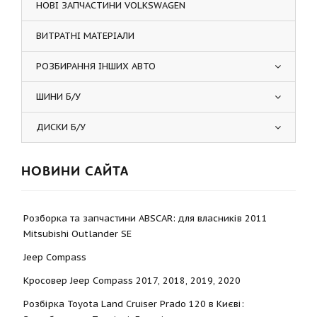
НОВІ ЗАПЧАСТИНИ VOLKSWAGEN
ВИТРАТНІ МАТЕРІАЛИ
РОЗБИРАННЯ ІНШИХ АВТО
ШИНИ Б/У
ДИСКИ Б/У
НОВИНИ САЙТА
Розборка та запчастини ABSCAR: для власників 2011
Mitsubishi Outlander SE
Jeep Compass
Кросовер Jeep Compass 2017, 2018, 2019, 2020
Розбірка Toyota Land Cruiser Prado 120 в Києві: