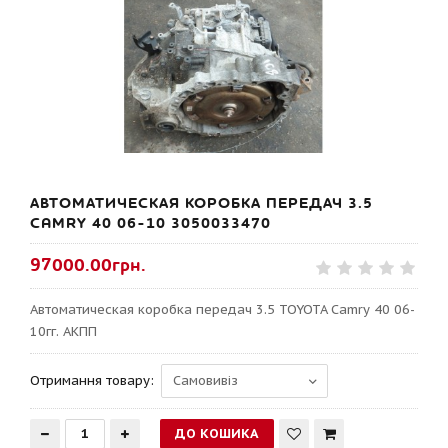
АВТОМАТИЧЕСКАЯ КОРОБКА ПЕРЕДАЧ 3.5
CAMRY 40 06-10 3050033470
97000.00грн.
Автоматическая коробка передач 3.5 TOYOTA Camry 40 06-
10гг. АКПП
Отримання товару: