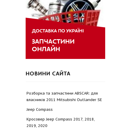
ДОСТАВКА ПО УКРАЇНІ
ЗАПЧАСТИНИ
ОНЛАЙН
НОВИНИ САЙТА
Розборка та запчастини ABSCAR: для
власників 2011 Mitsubishi Outlander SE
Jeep Compass
Кросовер Jeep Compass 2017, 2018,
2019, 2020