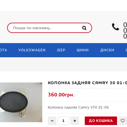
0
0
0
OTA
VOLKSWAGEN
JEEP
ШИНИ
ДИСКИ
КОЛОНКА ЗАДНЯЯ CAMRY 30 01-
360.00грн.
Колонка задняя Camry V30 01-06