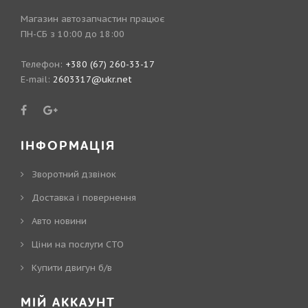
Магазин автозапчастин працює
ПН-СБ з 10:00 до 18:00
Телефон:
+380 (67) 260-33-17
E-mail:
2603317@ukr.net
ІНФОРМАЦІЯ
Зворотний дзвінок
Доставка і повернення
Авто новини
Ціни на послуги СТО
Купити двигун б/в
МІЙ АККАУНТ