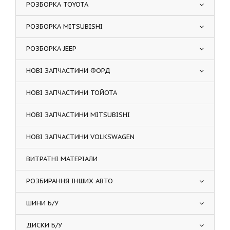
РОЗБОРКА TOYOTA
РОЗБОРКА MITSUBISHI
РОЗБОРКА JEEP
НОВІ ЗАПЧАСТИНИ ФОРД
НОВІ ЗАПЧАСТИНИ ТОЙОТА
НОВІ ЗАПЧАСТИНИ MITSUBISHI
НОВІ ЗАПЧАСТИНИ VOLKSWAGEN
ВИТРАТНІ МАТЕРІАЛИ
РОЗБИРАННЯ ІНШИХ АВТО
ШИНИ Б/У
ДИСКИ Б/У