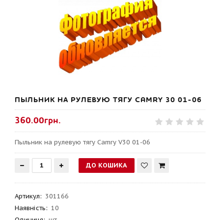
ПЫЛЬНИК НА РУЛЕВУЮ ТЯГУ CAMRY 30 01-06
360.00грн.
Пыльник на рулевую тягу Camry V30 01-06
Артикул
:
301166
Наявність:
10
Одиниця:
шт.