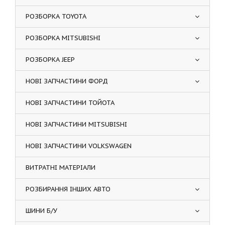
РОЗБОРКА TOYOTA
РОЗБОРКА MITSUBISHI
РОЗБОРКА JEEP
НОВІ ЗАПЧАСТИНИ ФОРД
НОВІ ЗАПЧАСТИНИ ТОЙОТА
НОВІ ЗАПЧАСТИНИ MITSUBISHI
НОВІ ЗАПЧАСТИНИ VOLKSWAGEN
ВИТРАТНІ МАТЕРІАЛИ
РОЗБИРАННЯ ІНШИХ АВТО
ШИНИ Б/У