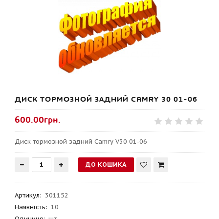
ДИСК ТОРМОЗНОЙ ЗАДНИЙ CAMRY 30 01-06
600.00грн.
Диск тормозной задний Camry V30 01-06
Артикул
:
301152
Наявність:
10
Одиниця:
шт.