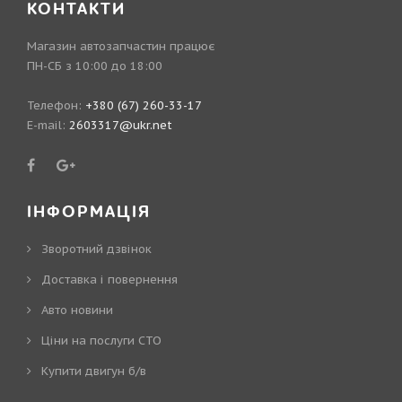
КОНТАКТИ
Магазин автозапчастин працює
ПН-СБ з 10:00 до 18:00
Телефон:
+380 (67) 260-33-17
E-mail:
2603317@ukr.net
ІНФОРМАЦІЯ
Зворотний дзвінок
Доставка і повернення
Авто новини
Ціни на послуги СТО
Купити двигун б/в