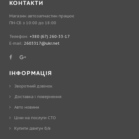
КОНТАКТИ
Магазин автозапчастин працює
ПН-СБ з 10:00 до 18:00
Телефон:
+380 (67) 260-33-17
E-mail:
2603317@ukr.net
ІНФОРМАЦІЯ
Зворотний дзвінок
Доставка і повернення
Авто новини
Ціни на послуги СТО
Купити двигун б/в