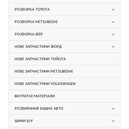
РОЗБОРКА TOYOTA
РОЗБОРКА MITSUBISHI
РОЗБОРКА JEEP
НОВІ ЗАПЧАСТИНИ ФОРД
НОВІ ЗАПЧАСТИНИ ТОЙОТА
НОВІ ЗАПЧАСТИНИ MITSUBISHI
НОВІ ЗАПЧАСТИНИ VOLKSWAGEN
ВИТРАТНІ МАТЕРІАЛИ
РОЗБИРАННЯ ІНШИХ АВТО
ШИНИ Б/У