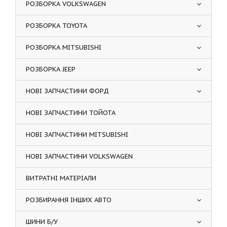
РОЗБОРКА VOLKSWAGEN
РОЗБОРКА TOYOTA
РОЗБОРКА MITSUBISHI
РОЗБОРКА JEEP
НОВІ ЗАПЧАСТИНИ ФОРД
НОВІ ЗАПЧАСТИНИ ТОЙОТА
НОВІ ЗАПЧАСТИНИ MITSUBISHI
НОВІ ЗАПЧАСТИНИ VOLKSWAGEN
ВИТРАТНІ МАТЕРІАЛИ
РОЗБИРАННЯ ІНШИХ АВТО
ШИНИ Б/У