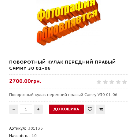
ПОВОРОТНЫЙ КУЛАК ПЕРЕДНИЙ ПРАВЫЙ
CAMRY 30 01-06
2700.00грн.
Поворотный кулак передний правый Camry V30 01-06
Артикул
:
301135
Наявність:
10