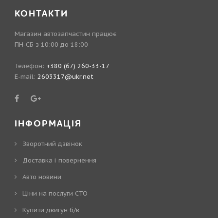
КОНТАКТИ
Магазин автозапчастин працює
ПН-СБ з 10:00 до 18:00
Телефон:
+380 (67) 260-33-17
E-mail:
2603317@ukr.net
ІНФОРМАЦІЯ
Зворотний дзвінок
Доставка і повернення
Авто новини
Ціни на послуги СТО
Купити двигун б/в