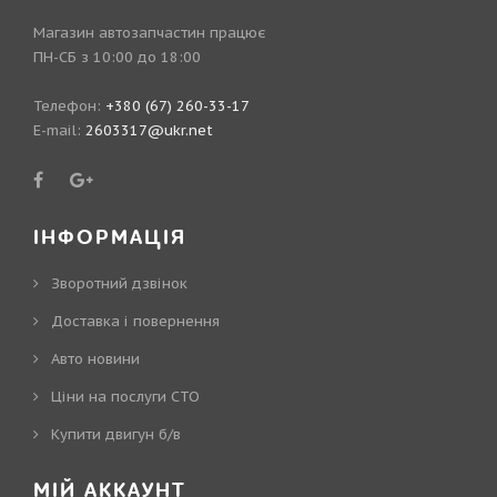
Магазин автозапчастин працює
ПН-СБ з 10:00 до 18:00
Телефон:
+380 (67) 260-33-17
E-mail:
2603317@ukr.net
ІНФОРМАЦІЯ
Зворотний дзвінок
Доставка і повернення
Авто новини
Ціни на послуги СТО
Купити двигун б/в
МІЙ АККАУНТ