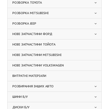
РОЗБОРКА TOYOTA
РОЗБОРКА MITSUBISHI
РОЗБОРКА JEEP
НОВІ ЗАПЧАСТИНИ ФОРД
НОВІ ЗАПЧАСТИНИ ТОЙОТА
НОВІ ЗАПЧАСТИНИ MITSUBISHI
НОВІ ЗАПЧАСТИНИ VOLKSWAGEN
ВИТРАТНІ МАТЕРІАЛИ
РОЗБИРАННЯ ІНШИХ АВТО
ШИНИ Б/У
ДИСКИ Б/У