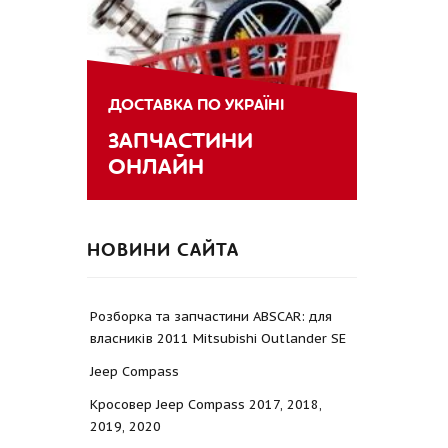
ДОСТАВКА ПО УКРАЇНІ
ЗАПЧАСТИНИ
ОНЛАЙН
НОВИНИ САЙТА
Розборка та запчастини ABSCAR: для
власників 2011 Mitsubishi Outlander SE
Jeep Compass
Кросовер Jeep Compass 2017, 2018,
2019, 2020