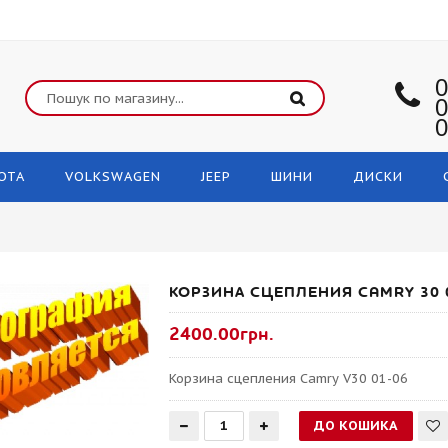
0
0
0
OTA
VOLKSWAGEN
JEEP
ШИНИ
ДИСКИ
КОРЗИНА СЦЕПЛЕНИЯ CAMRY 30 
2400.00грн.
Корзина сцепления Camry V30 01-06