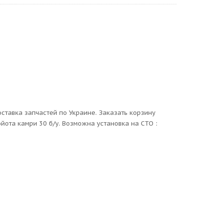
оставка запчастей по Украине. Заказать корзину
йота камри 30 б/у. Возможна установка на СТО :