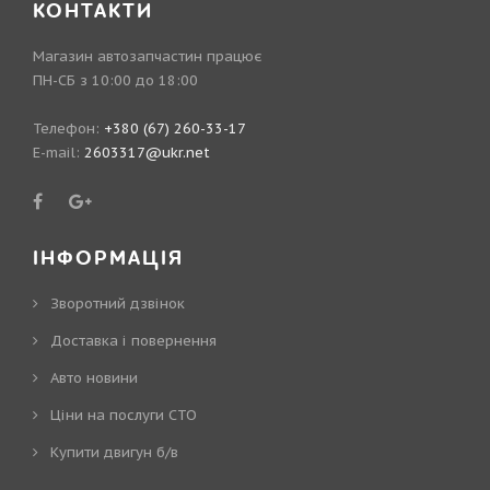
КОНТАКТИ
Магазин автозапчастин працює
ПН-СБ з 10:00 до 18:00
Телефон:
+380 (67) 260-33-17
E-mail:
2603317@ukr.net
ІНФОРМАЦІЯ
Зворотний дзвінок
Доставка і повернення
Авто новини
Ціни на послуги СТО
Купити двигун б/в