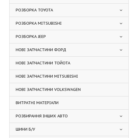
РОЗБОРКА TOYOTA
РОЗБОРКА MITSUBISHI
РОЗБОРКА JEEP
НОВІ ЗАПЧАСТИНИ ФОРД
НОВІ ЗАПЧАСТИНИ ТОЙОТА
НОВІ ЗАПЧАСТИНИ MITSUBISHI
НОВІ ЗАПЧАСТИНИ VOLKSWAGEN
ВИТРАТНІ МАТЕРІАЛИ
РОЗБИРАННЯ ІНШИХ АВТО
ШИНИ Б/У