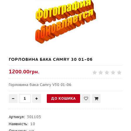
ГОРЛОВИНА БАКА CAMRY 30 01-06
1200.00грн.
Горловина бака Camry V30 01-06
Артикул
:
301105
Наявність:
10
Одиниця:
шт.