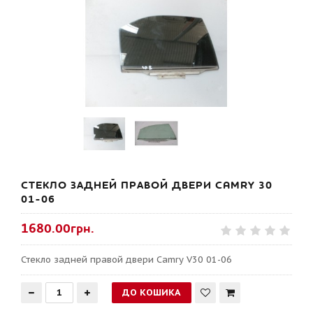
СТЕКЛО ЗАДНЕЙ ПРАВОЙ ДВЕРИ CAMRY 30
01-06
1680.00грн.
Стекло задней правой двери Camry V30 01-06