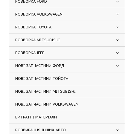
РОЗБОРКА FORD
РОЗБОРКА VOLKSWAGEN
РОЗБОРКА TOYOTA
РОЗБОРКА MITSUBISHI
РОЗБОРКА JEEP
НОВІ ЗАПЧАСТИНИ ФОРД
НОВІ ЗАПЧАСТИНИ ТОЙОТА
НОВІ ЗАПЧАСТИНИ MITSUBISHI
НОВІ ЗАПЧАСТИНИ VOLKSWAGEN
ВИТРАТНІ МАТЕРІАЛИ
РОЗБИРАННЯ ІНШИХ АВТО