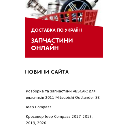
ДОСТАВКА ПО УКРАЇНІ
ЗАПЧАСТИНИ
ОНЛАЙН
НОВИНИ САЙТА
Розборка та запчастини ABSCAR: для
власників 2011 Mitsubishi Outlander SE
Jeep Compass
Кросовер Jeep Compass 2017, 2018,
2019, 2020