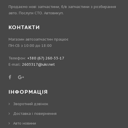
Продаємо нові запчастини, б/в запчастини з розбирання
авто. Послуги СТО. Автовикуп.
КОНТАКТИ
Магазин автозапчастин працює
ПН-СБ з 10:00 до 18:00
Телефон:
+380 (67) 260-33-17
E-mail:
2603317@ukr.net
ІНФОРМАЦІЯ
Зворотний дзвінок
Доставка і повернення
Авто новини