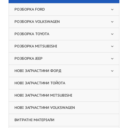
РОЗБОРКА FORD
РОЗБОРКА VOLKSWAGEN
РОЗБОРКА TOYOTA
РОЗБОРКА MITSUBISHI
РОЗБОРКА JEEP
НОВІ ЗАПЧАСТИНИ ФОРД
НОВІ ЗАПЧАСТИНИ ТОЙОТА
НОВІ ЗАПЧАСТИНИ MITSUBISHI
НОВІ ЗАПЧАСТИНИ VOLKSWAGEN
ВИТРАТНІ МАТЕРІАЛИ