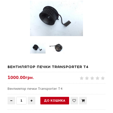
ВЕНТИЛЯТОР ПЕЧКИ TRANSPORTER T4
1000.00грн.
Вентилятор печки Transporter T4