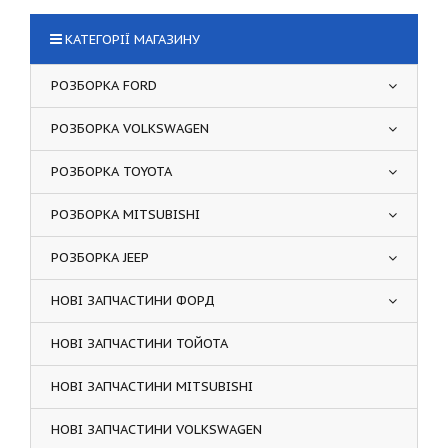
КАТЕГОРІЇ МАГАЗИНУ
РОЗБОРКА FORD
РОЗБОРКА VOLKSWAGEN
РОЗБОРКА TOYOTA
РОЗБОРКА MITSUBISHI
РОЗБОРКА JEEP
НОВІ ЗАПЧАСТИНИ ФОРД
НОВІ ЗАПЧАСТИНИ ТОЙОТА
НОВІ ЗАПЧАСТИНИ MITSUBISHI
НОВІ ЗАПЧАСТИНИ VOLKSWAGEN