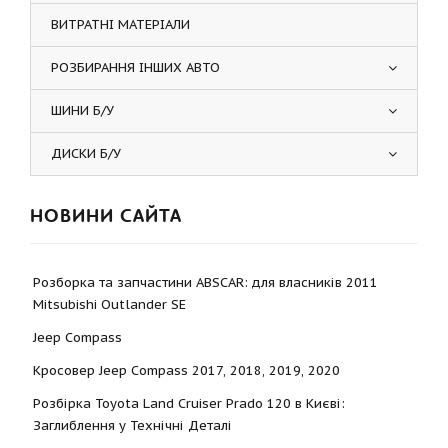
ВИТРАТНІ МАТЕРІАЛИ
РОЗБИРАННЯ ІНШИХ АВТО
ШИНИ Б/У
ДИСКИ Б/У
НОВИНИ САЙТА
Розборка та запчастини ABSCAR: для власників 2011
Mitsubishi Outlander SE
Jeep Compass
Кросовер Jeep Compass 2017, 2018, 2019, 2020
Розбірка Toyota Land Cruiser Prado 120 в Києві:
Заглиблення у Технічні Деталі