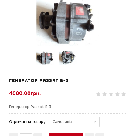
ГЕНЕРАТОР PASSAT B-3
4000.00грн.
Генератор Passat B-3
Отримання товару: